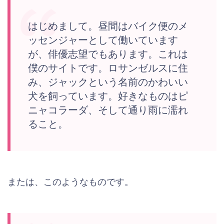
はじめまして。昼間はバイク便のメ
ッセンジャーとして働いています
が、俳優志望でもあります。これは
僕のサイトです。ロサンゼルスに住
み、ジャックという名前のかわいい
犬を飼っています。好きなものはピ
ニャコラーダ、そして通り雨に濡れ
ること。
または、このようなものです。