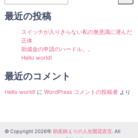
最近の投稿
スイッチが入りきらない私の無意識に潜んだ
正体
助成金の申請のハードル。。
Hello world!
最近のコメント
Hello world!
に
WordPress コメントの投稿者
より
© Copyright 2026年
助産師えりの人生開花宣言
. All