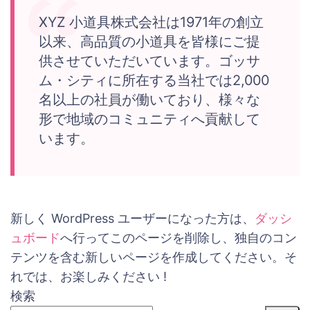
XYZ 小道具株式会社は1971年の創立
以来、高品質の小道具を皆様にご提
供させていただいています。ゴッサ
ム・シティに所在する当社では2,000
名以上の社員が働いており、様々な
形で地域のコミュニティへ貢献して
います。
新しく WordPress ユーザーになった方は、
ダッシ
ュボード
へ行ってこのページを削除し、独自のコン
テンツを含む新しいページを作成してください。そ
れでは、お楽しみください !
検索