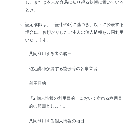
し、または本人が容易に知り得る状態に置いている
とき。
認定講師は、上記①の⑺に基づき、以下に公表する
場合に、お預かりしたご本人の個人情報を共同利用
いたします。
共同利用する者の範囲
認定講師が属する協会等の各事業者
利用目的
「2.個人情報の利用目的」において定める利用目
的の範囲とします。
共同利用する個人情報の項目