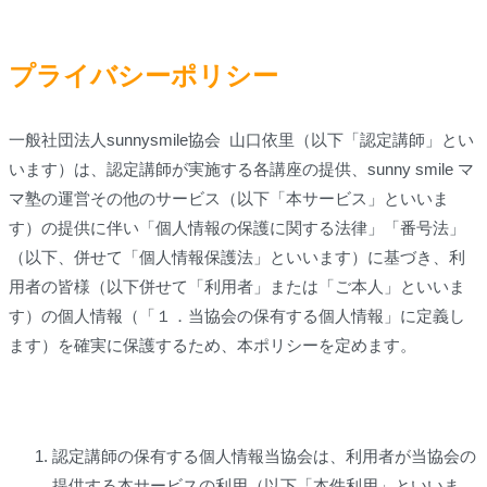
プライバシーポリシー
一般社団法人sunnysmile協会 山口依里（以下「認定講師」とい
います）は、認定講師が実施する各講座の提供、sunny smile マ
マ塾の運営その他のサービス（以下「本サービス」といいま
す）の提供に伴い「個人情報の保護に関する法律」「番号法」
（以下、併せて「個人情報保護法」といいます）に基づき、利
用者の皆様（以下併せて「利用者」または「ご本人」といいま
す）の個人情報（「１．当協会の保有する個人情報」に定義し
ます）を確実に保護するため、本ポリシーを定めます。
認定講師の保有する個人情報当協会は、利用者が当協会の
提供する本サービスの利用（以下「本件利用」といいま