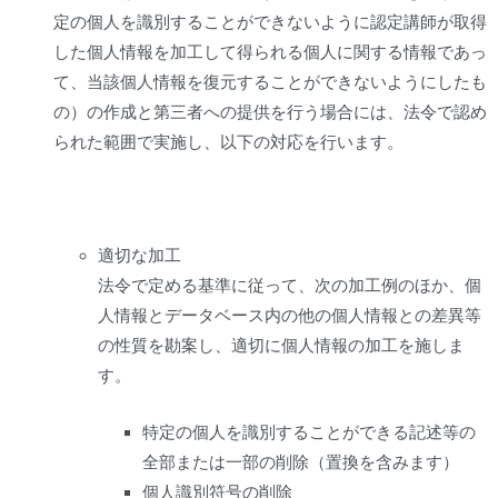
定の個人を識別することができないように認定講師が取得
した個人情報を加工して得られる個人に関する情報であっ
て、当該個人情報を復元することができないようにしたも
の）の作成と第三者への提供を行う場合には、法令で認め
られた範囲で実施し、以下の対応を行います。
適切な加工
法令で定める基準に従って、次の加工例のほか、個
人情報とデータベース内の他の個人情報との差異等
の性質を勘案し、適切に個人情報の加工を施しま
す。
特定の個人を識別することができる記述等の
全部または一部の削除（置換を含みます）
個人識別符号の削除