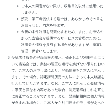
ご本人の同意がない限り、収集目的以外に使用いた
しません。
預託、第三者提供する場合は、あらかじめその旨を
お知らせし、同意を得ます。
今後の本件利用を簡素化するため、また、お申込の
あった当協会が提供するサービスの管理のために、
利用者の情報を共有する場合がありますが、厳重に
管理・保管いたします。
受講者情報等の登録情報の開示、修正および利用中止につ
いて当協会では、業務の適正な遂行を妨げない限りにおい
て、ご本人のお申し出により、登録情報をご本人に開示し
ます。その場合、認定講師所定の方法によって本人確認を
行わせていただきます。なお、ご本人に開示した登録情報
に事実と異なる内容があった場合、認定講師はこれを直ち
に修正することができます。また、登録情報内に個人情報
が含まれる場合に、ご本人から利用停止の申し出があった