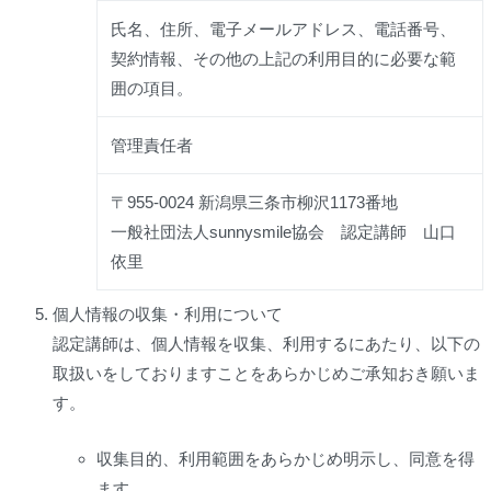
氏名、住所、電子メールアドレス、電話番号、
契約情報、その他の上記の利用目的に必要な範
囲の項目。
管理責任者
〒955-0024 新潟県三条市柳沢1173番地
一般社団法人sunnysmile協会 認定講師 山口
依里
個人情報の収集・利用について
認定講師は、個人情報を収集、利用するにあたり、以下の
取扱いをしておりますことをあらかじめご承知おき願いま
す。
収集目的、利用範囲をあらかじめ明示し、同意を得
ます。