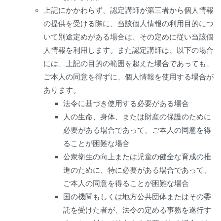
上記にかかわらず、認定講師が第三者から個人情報
の提供を受ける際に、当該個人情報の利用目的につ
いて別途定めがある場合は、その定めに従い当該個
人情報を利用します。また認定講師は、以下の場合
には、上記の目的の範囲を超えた場合であっても、
ご本人の同意を得ずに、個人情報を使用する場合が
あります。
法令に基づき使用する必要がある場合
人の生命、身体、または財産の保護のために
必要がある場合であって、ご本人の同意を得
ることが困難な場合
公衆衛生の向上または児童の健全な育成の推
進のために、特に必要がある場合であって、
ご本人の同意を得ることが困難な場合
国の機関もしくは地方公共団体またはその委
託を受けた者が、法令の定める事務を遂行す