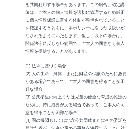
を共同利用する場合があります。この場合、認定講
師は、ご本人の個人情報を適切に管理するため厳正
に個人情報保護に関する体制が整備されていること
を確認するとともに、本ポリシーに従った取扱いが
なされるようにいたします。但し、以下の場合は、
関係法令に反しない範囲で、ご本人の同意なく個人
情報を提供することがあります。
(1) 法令に基づく場合
(2) 人の生命、身体、または財産の保護のために必要
がある場合であって、ご本人の同意を得ることが困
難な場合
(3) 公衆衛生の向上または児童の健全な育成の推進の
ために、特に必要がある場合であって、ご本人の同
意を得ることが困難な場合。
(4) 国の機関もしくは地方公共団体またはその委託を
受けた者が、法令の定める事務を遂行することに対