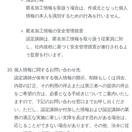
匿名加工情報を取扱う場合は、作成元となった個人
情報の本人を識別するための行為を行いません。
匿名加工情報の安全管理措置
認定講師は、匿名加工情報を取り扱う従業員に対
し、社内規程に基づく安全管理措置が遂行されるよ
う監督を行います。
個人情報に関するお問い合わせ先
認定講師が保有する個人情報の開示、削除もしくは消去、
内容の訂正、その利用の停止または第三者への提供の停止
をご希望の方は、必要となる手続きについてご案内いたし
ますので、下記のお問い合わせ窓口までお申し出くださ
い。ただし、認定講師が付加した情報および認定講師の業
務の適正な実施に著しい支障を及ぼす恐れがある場合は、
応じることができない場合があります。その他、法令に従