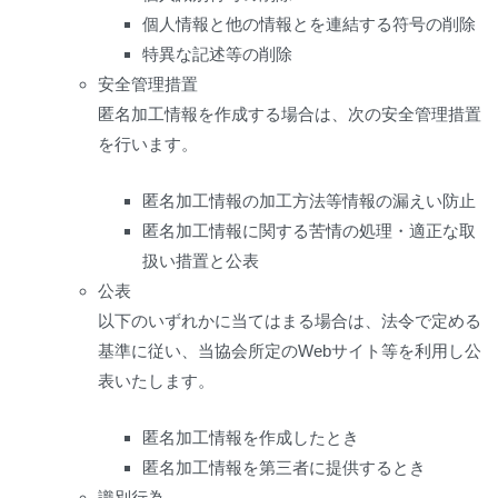
個人情報と他の情報とを連結する符号の削除
特異な記述等の削除
安全管理措置
匿名加工情報を作成する場合は、次の安全管理措置
を行います。
匿名加工情報の加工方法等情報の漏えい防止
匿名加工情報に関する苦情の処理・適正な取
扱い措置と公表
公表
以下のいずれかに当てはまる場合は、法令で定める
基準に従い、当協会所定のWebサイト等を利用し公
表いたします。
匿名加工情報を作成したとき
匿名加工情報を第三者に提供するとき
識別行為